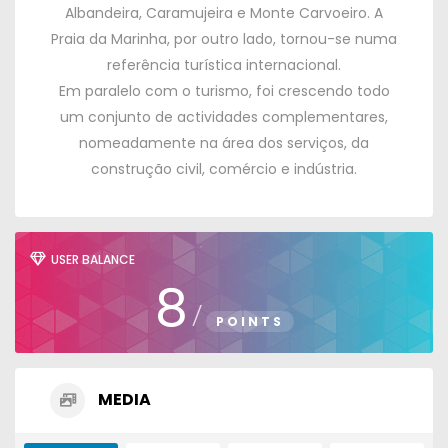
Albandeira, Caramujeira e Monte Carvoeiro.
A
Praia da Marinha, por outro lado, tornou-se numa
referência turística internacional.
Em paralelo com o turismo, foi crescendo todo
um conjunto de actividades complementares,
nomeadamente na área dos serviços, da
construção civil, comércio e indústria.
USER BALANCE
8
/
POINTS
MEDIA