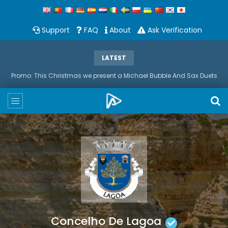
Support
FAQ
About
Ask Verification
LATEST
Promo: This Christmas we present a Michael Bubble And Sax Duets
Concelho De Lagoa