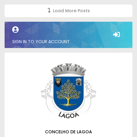
Load More Posts
SIGN IN TO YOUR ACCOUNT
CONCELHO DE LAGOA