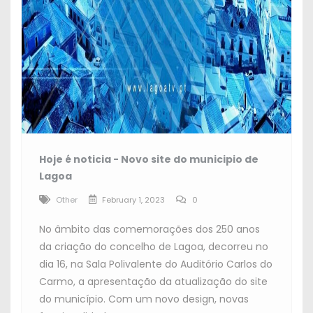
Hoje é noticia - Novo site do municipio de
Lagoa
Other
February 1, 2023
0
No âmbito das comemorações dos 250 anos
da criação do concelho de Lagoa, decorreu no
dia 16, na Sala Polivalente do Auditório Carlos do
Carmo, a apresentação da atualização do site
do município. Com um novo design, novas