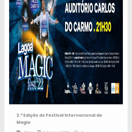
2.ª Edição do Festival Internacional de
Magia