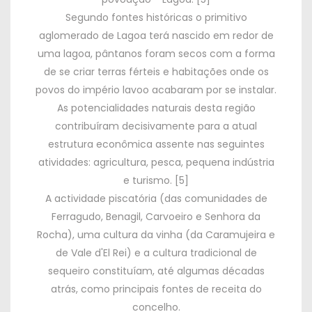
Segundo fontes históricas o primitivo
aglomerado de Lagoa terá nascido em redor de
uma lagoa, pântanos foram secos com a forma
de se criar terras férteis e habitações onde os
povos do império lavoo acabaram por se instalar.
As potencialidades naturais desta região
contribuíram decisivamente para a atual
estrutura econômica assente nas seguintes
atividades: agricultura, pesca, pequena indústria
e turismo.
[5]
A actividade piscatória (das comunidades de
Ferragudo, Benagil, Carvoeiro e Senhora da
Rocha), uma cultura da vinha (da Caramujeira e
de Vale d'El Rei) e a cultura tradicional de
sequeiro constituíam, até algumas décadas
atrás, como principais fontes de receita do
concelho.