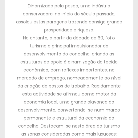
Dinamizada pela pesca, uma indústria
conservadora, no início do século passado,
assolou estas paragens trazendo consigo grande
prosperidade e riqueza.
No entanto, a partir da década de 60, foi o
turismo o principal impulsionador do
desenvolvimento do concelho, criando as
estruturas de apoio à dinamização do tecido
económico, com reflexos importantes, no
mercado de emprego, nomeadamente ao nível
da criação de postos de trabalho.
Rapidamente
esta actividade se afirmou como motor da
economia local, uma grande alavanca do
desenvolvimento, convertendo-se num marco
permanente e estrutural da economia do
concelho.
Destacam-se nesta área do turismo
as zonas consideradas como mais luxuosas: