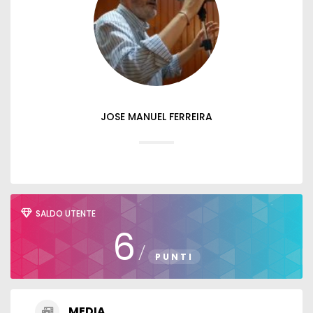
JOSE MANUEL FERREIRA
SALDO UTENTE
6
/
PUNTI
MEDIA