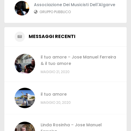
Associazione Dei Musicisti Dell'Algarve
GRUPPO PUBBLICO
MESSAGGI RECENTI
il tuo amore – Jose Manuel Ferreira
& il tuo amore
MAGGIO 21, 2020
il tuo amore
MAGGIO 20, 2020
Linda Rosinha – Jose Manuel