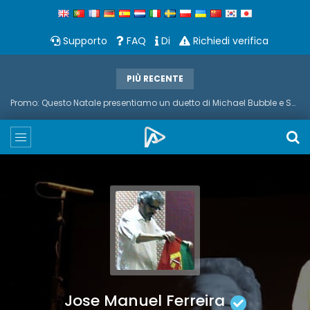
Supporto
FAQ
Di
Richiedi verifica
PIÙ RECENTE
Promo: Questo Natale presentiamo un duetto di Michael Bubble e Sax
Jose Manuel Ferreira