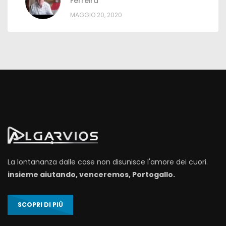
Ferreira
MAGGIO 20, 2020
La lontananza dalle case non disunisce l'amore dei cuori.
insieme aiutando, venceremos, Portogallo.
SCOPRI DI PIÙ