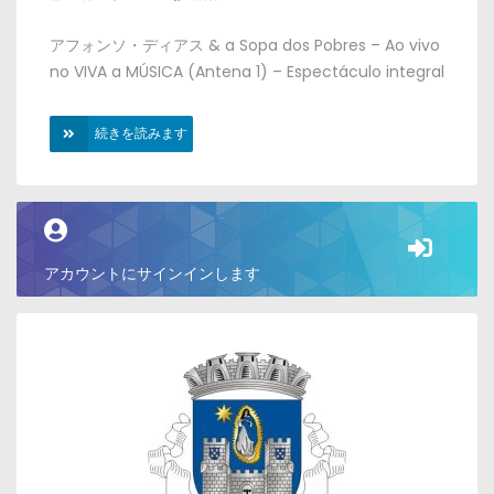
アフォンソ・ディアス &
a Sopa dos Pobres
–
Ao vivo
no VIVA a MÚSICA
(
Antena
1) –
Espectáculo integral
続きを読みます
アカウントにサインインします