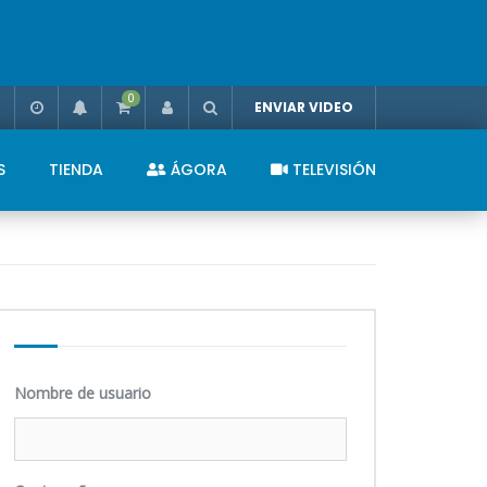
0
ENVIAR VIDEO
S
TIENDA
ÁGORA
TELEVISIÓN
Nombre de usuario