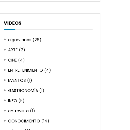
VIDEOS
algarvianos
(26)
ARTE
(2)
CINE
(4)
ENTRETENIMIENTO
(4)
EVENTOS
(1)
GASTRONOMÍA
(1)
INFO
(5)
entrevista
(1)
CONOCIMIENTO
(14)