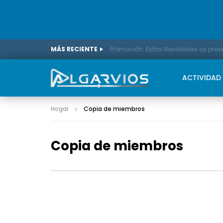
MÁS RECIENTE
ACTIVIDAD
Hogar
Copia de miembros
Copia de miembros