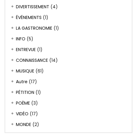
DIVERTISSEMENT
(4)
ÉVÉNEMENTS
(1)
LA GASTRONOMIE
(1)
INFO
(5)
ENTREVUE
(1)
CONNAISSANCE
(14)
MUSIQUE
(61)
Autre
(17)
PÉTITION
(1)
POÈME
(3)
VIDÉO
(17)
MONDE
(2)