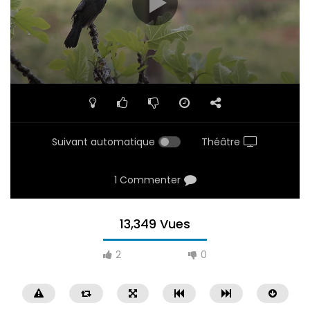
Suivant automatique
Théâtre
1 Commenter
13,349 Vues
2
0