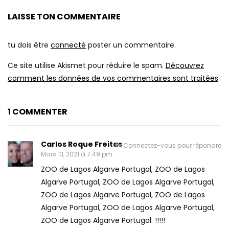
LAISSE TON COMMENTAIRE
tu dois être
connecté
poster un commentaire.
Ce site utilise Akismet pour réduire le spam.
Découvrez
comment les données de vos commentaires sont traitées
.
1 COMMENTER
Carlos Roque Freitas
Connectez-vous pour répondre
Mars 13, 2021 à 7:49 pm
ZOO de Lagos Algarve Portugal, ZOO de Lagos
Algarve Portugal, ZOO de Lagos Algarve Portugal,
ZOO de Lagos Algarve Portugal, ZOO de Lagos
Algarve Portugal, ZOO de Lagos Algarve Portugal,
ZOO de Lagos Algarve Portugal. !!!!!