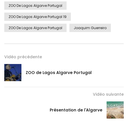
ZOO De Lagos Algarve Portugal
ZOO De Lagos Algarve Portugal 19
ZOO De Lagos Algarve Portugal
Joaquim Guerreiro
Vidéo précédente
ZOO de Lagos Algarve Portugal
Vidéo suivante
Présentation de l'Algarve