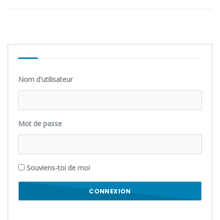
Nom d'utilisateur
Mot de passe
Souviens-toi de moi