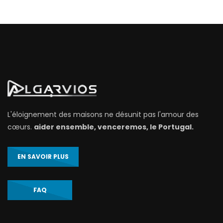
L'éloignement des maisons ne désunit pas l'amour des
cœurs.
aider ensemble, venceremos, le Portugal.
EN SAVOIR PLUS
FAQ