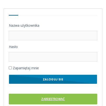
Nazwa użytkownika
Hasło
Zapamiętaj mnie
ZAREJESTROWAĆ