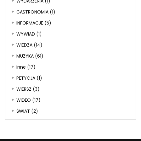
WYDARZENIA
(1)
GASTRONOMIA
(1)
INFORMACJE
(5)
WYWIAD
(1)
WIEDZA
(14)
MUZYKA
(61)
Inne
(17)
PETYCJA
(1)
WIERSZ
(3)
WIDEO
(17)
ŚWIAT
(2)