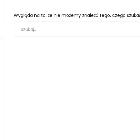
Wygląda na to, że nie możemy znaleźć tego, czego szuk