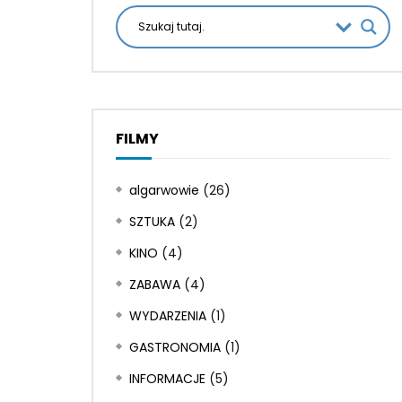
FILMY
algarwowie
(26)
SZTUKA
(2)
KINO
(4)
ZABAWA
(4)
WYDARZENIA
(1)
GASTRONOMIA
(1)
INFORMACJE
(5)