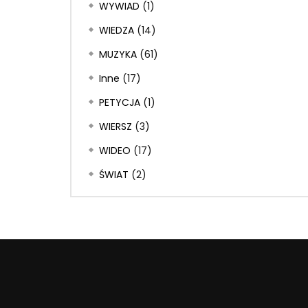
WYWIAD
(1)
WIEDZA
(14)
MUZYKA
(61)
Inne
(17)
PETYCJA
(1)
WIERSZ
(3)
WIDEO
(17)
ŚWIAT
(2)