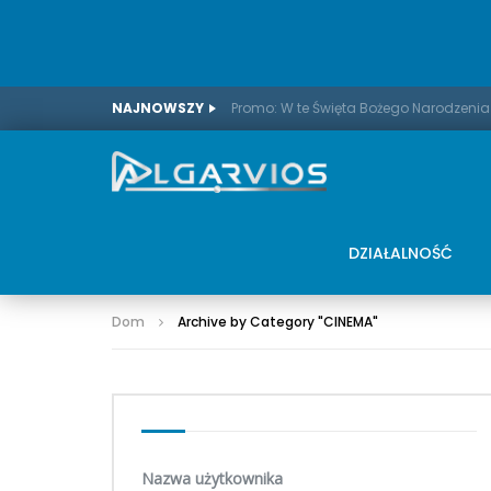
NAJNOWSZY
DZIAŁALNOŚĆ
Dom
Archive by Category "CINEMA
"
Nazwa użytkownika