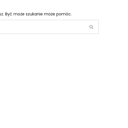
asz. Być może szukanie może pomóc.