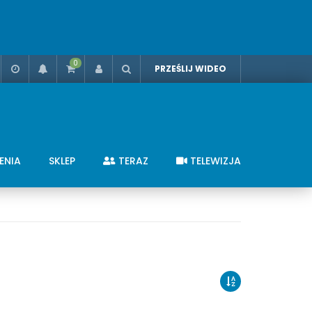
0
PRZEŚLIJ WIDEO
ENIA
SKLEP
TERAZ
TELEWIZJA