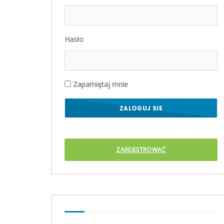
Hasło
Zapamiętaj mnie
ZAREJESTROWAĆ