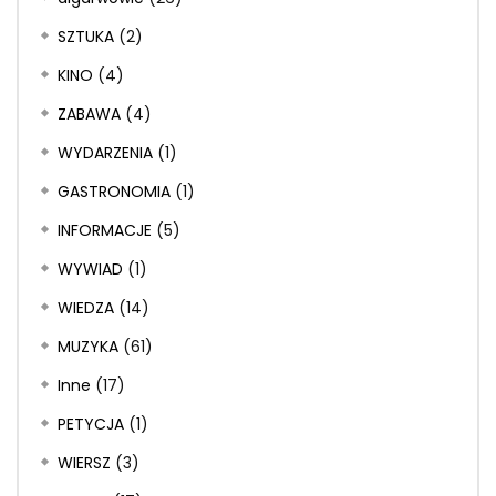
SZTUKA
(2)
KINO
(4)
ZABAWA
(4)
WYDARZENIA
(1)
GASTRONOMIA
(1)
INFORMACJE
(5)
WYWIAD
(1)
WIEDZA
(14)
MUZYKA
(61)
Inne
(17)
PETYCJA
(1)
WIERSZ
(3)