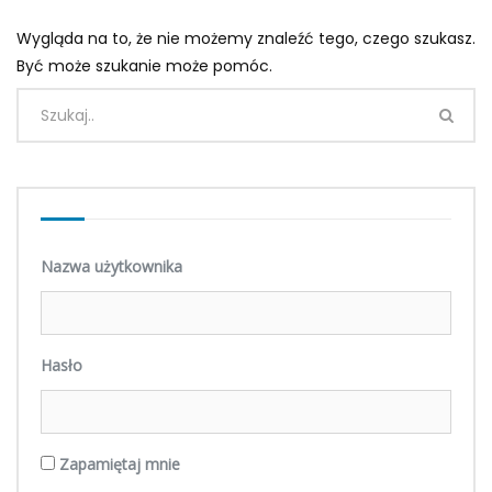
Wygląda na to, że nie możemy znaleźć tego, czego szukasz.
Być może szukanie może pomóc.
Nazwa użytkownika
Hasło
Zapamiętaj mnie