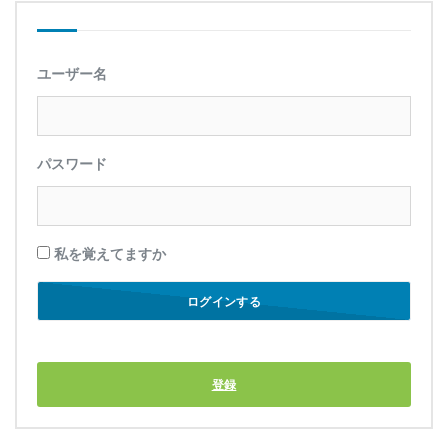
ユーザー名
パスワード
私を覚えてますか
登録