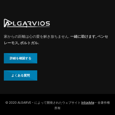
家からの距離は心の愛を解き放ちません.
一緒に助けます, ベンセ
レーモス, ポルトガル.
詳細を確認する
よくある質問
© 2020 ALGARVE - によって開発されたウェブサイト
InforArte
- 全著作権
所有