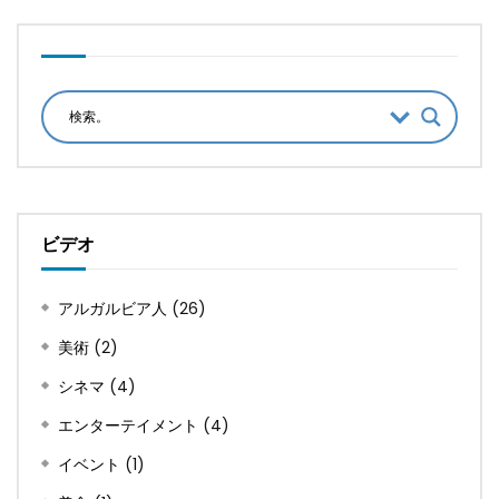
ビデオ
アルガルビア人
(26)
美術
(2)
シネマ
(4)
エンターテイメント
(4)
イベント
(1)