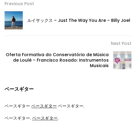
Previous Post
ルイサックス –
Just The Way You Are
–
Billy Joel
Next Post
Oferta Formativa do Conservatório de Música
de Loulé
–
Francisco Rosado
:
Instrumentos
Musicais
ベースギター
ベースギター
ベースギター
ベースギター.
ベースギター.
ベースギター
.