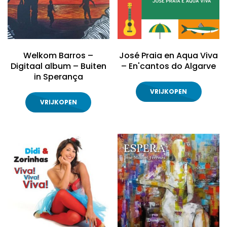
Welkom Barros –
José Praia en Aqua Viva
Digitaal album – Buiten
– En'cantos do Algarve
in Sperança
VRIJKOPEN
VRIJKOPEN