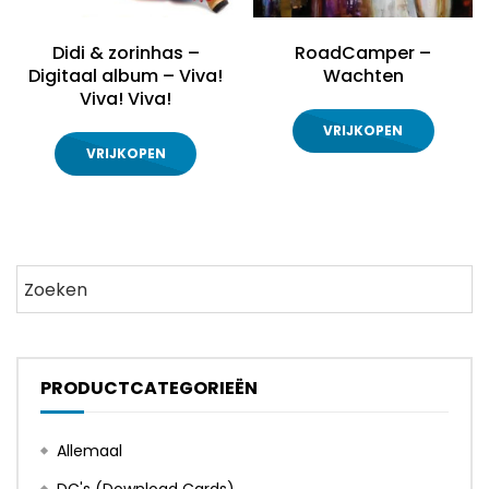
Didi & zorinhas –
RoadCamper –
Digitaal album – Viva!
Wachten
Viva! Viva!
VRIJKOPEN
VRIJKOPEN
PRODUCTCATEGORIEËN
Allemaal