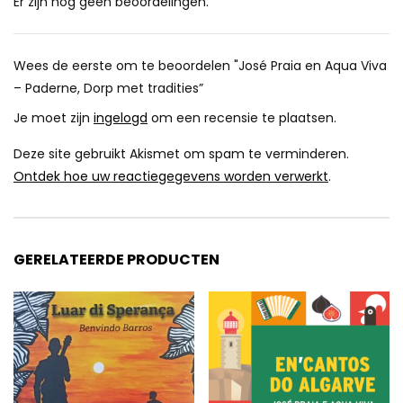
Er zijn nog geen beoordelingen.
Wees de eerste om te beoordelen "José Praia en Aqua Viva
– Paderne, Dorp met tradities”
Je moet zijn
ingelogd
om een ​​recensie te plaatsen.
Deze site gebruikt Akismet om spam te verminderen.
Ontdek hoe uw reactiegegevens worden verwerkt
.
GERELATEERDE PRODUCTEN