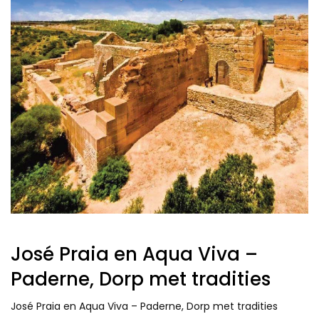
José Praia en Aqua Viva –
Paderne, Dorp met tradities
José Praia en Aqua Viva – Paderne, Dorp met tradities