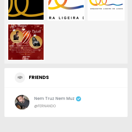
FRIENDS
Nem Truz Nem Muz
@FERNANDO