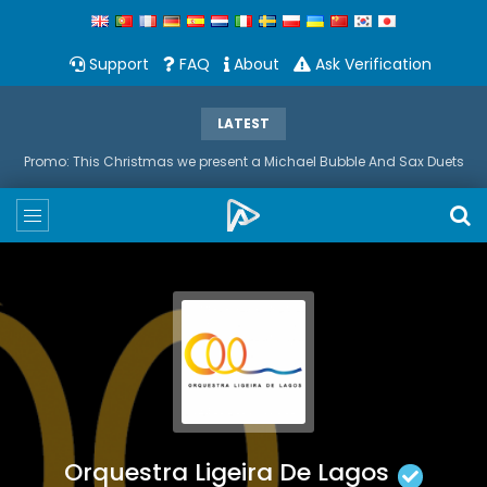
Support
FAQ
About
Ask Verification
LATEST
Promo: This Christmas we present a Michael Bubble And Sax Duets
Orquestra Ligeira De Lagos