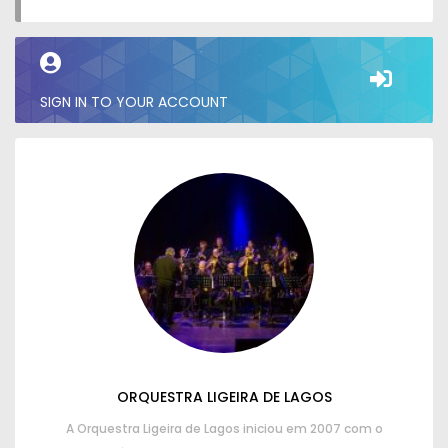
SIGN IN TO YOUR ACCOUNT
ORQUESTRA LIGEIRA DE LAGOS
A Orquestra Ligeira de Lagos iniciou em 2007 com o