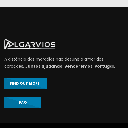
A distância das moradias não desune o amor dos
corações.
Juntos ajudando, venceremos, Portugal.
FIND OUT MORE
FAQ