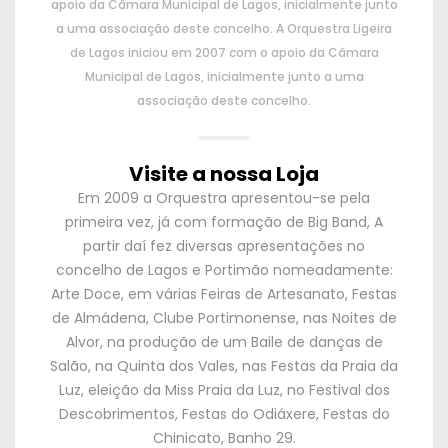
apoio da Câmara Municipal de Lagos, inicialmente junto
a uma associação deste concelho. A Orquestra Ligeira
de Lagos iniciou em 2007 com o apoio da Câmara
Municipal de Lagos, inicialmente junto a uma
associação deste concelho.
Visite a nossa Loja
Em 2009 a Orquestra apresentou-se pela
primeira vez, já com formação de Big Band, A
partir daí fez diversas apresentações no
concelho de Lagos e Portimão nomeadamente:
Arte Doce, em várias Feiras de Artesanato, Festas
de Almádena, Clube Portimonense, nas Noites de
Alvor, na produção de um Baile de danças de
Salão, na Quinta dos Vales, nas Festas da Praia da
Luz, eleição da Miss Praia da Luz, no Festival dos
Descobrimentos, Festas do Odiáxere, Festas do
Chinicato, Banho 29.