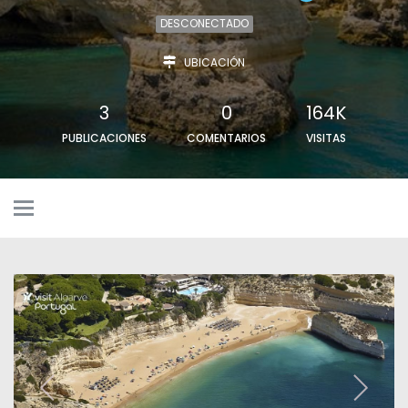
DESCONECTADO
UBICACIÓN
3
0
164K
PUBLICACIONES
COMENTARIOS
VISITAS