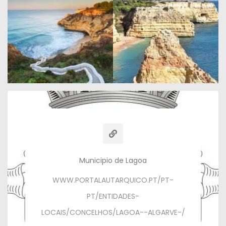
Municipio de Lagoa
WWW.PORTALAUTARQUICO.PT/PT-
PT/ENTIDADES-
LOCAIS/CONCELHOS/LAGOA--ALGARVE-/