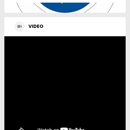
VIDEO