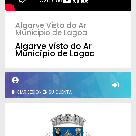
Algarve Visto do Ar -
Municipio de Lagoa
Algarve Visto do Ar -
Municipio de Lagoa
INICIAR SESIÓN EN SU CUENTA