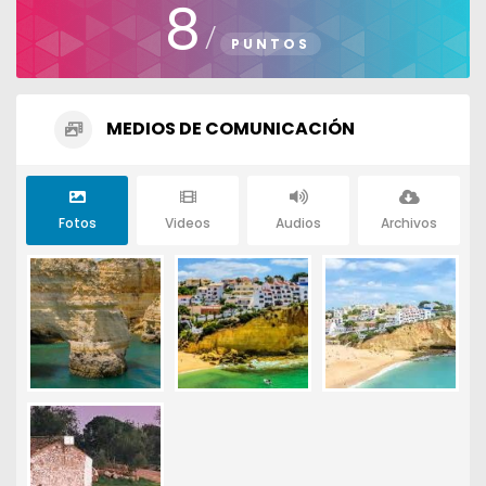
8
/
PUNTOS
MEDIOS DE COMUNICACIÓN
Fotos
Videos
Audios
Archivos