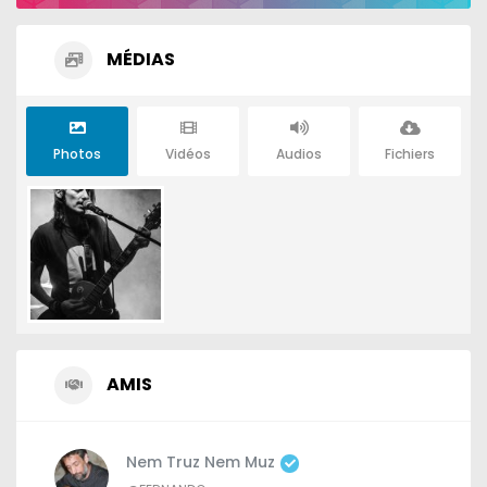
MÉDIAS
Photos
Vidéos
Audios
Fichiers
AMIS
Nem Truz Nem Muz