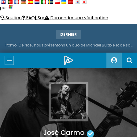
par
Soutien
FAQ
Sur
Demander une vérification
DERNIER
Promo: Ce Noël, nous présentons un duo de Michael Bubble et de saxophone
José Carmo