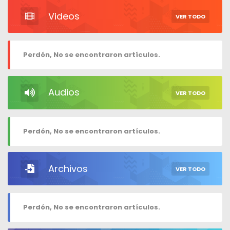
Videos
VER TODO
Perdón, No se encontraron artículos.
Audios
VER TODO
Perdón, No se encontraron artículos.
Archivos
VER TODO
Perdón, No se encontraron artículos.