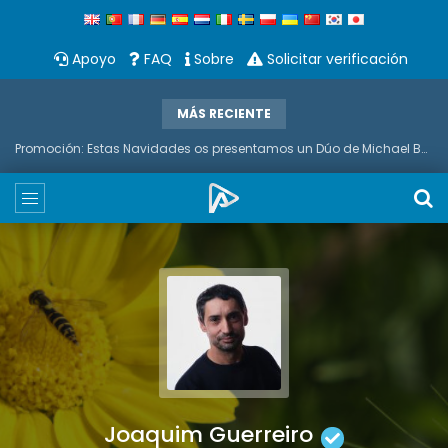
Apoyo
FAQ
Sobre
Solicitar verificación
MÁS RECIENTE
Promoción: Estas Navidades os presentamos un Dúo de Michael Bubble Y Saxo
Joaquim Guerreiro