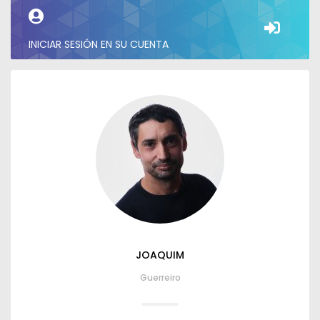
INICIAR SESIÓN EN SU CUENTA
JOAQUIM
Guerreiro