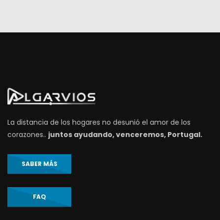
La distancia de los hogares no desunió el amor de los
corazones..
juntos ayudando, venceremos, Portugal.
SABER MÁS
FAQ