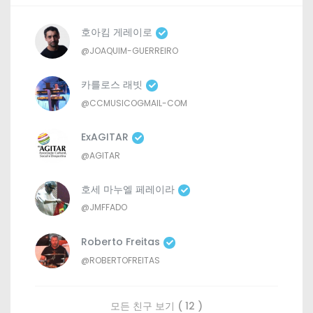
호아킴 게레이로
@JOAQUIM-GUERREIRO
카를로스 래빗
@CCMUSICOGMAIL-COM
ExAGITAR
@AGITAR
호세 마누엘 페레이라
@JMFFADO
Roberto Freitas
@ROBERTOFREITAS
모든 친구 보기 ( 12 )