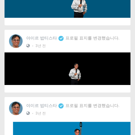
야이르 밥티스타
프로필 표지를 변경했습니다.
•
3년 전
야이르 밥티스타
프로필 표지를 변경했습니다.
•
3년 전