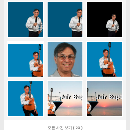
모든 사진 보기 ( 23 )