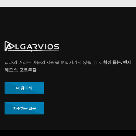
집과의 거리는 마음의 사랑을 분열시키지 않습니다..
함께 돕는, 벤세
레모스, 포르투갈.
더 찾아 봐
자주하는 질문