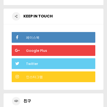
KEEP IN TOUCH
페이스북
Google Plus
Twitter
인스타그램
친구