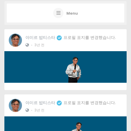
Menu
야이르 밥티스타
프로필 표지를 변경했습니다.
•
3년 전
야이르 밥티스타
프로필 표지를 변경했습니다.
•
3년 전