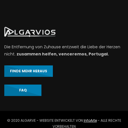
Die Entfernung von Zuhause entzweit die Liebe der Herzen
nicht.
zusammen helfen, venceremos, Portugal.
FINDE MEHR HERAUS
FAQ
© 2020 ALGARVE - WEBSITE ENTWICKELT VON
InfoArte
- ALLE RECHTE
VORBEHALTEN