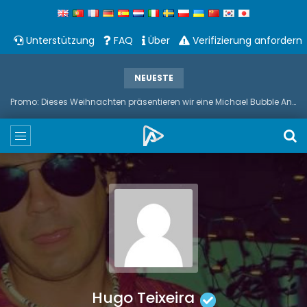
Unterstützung
FAQ
Über
Verifizierung anfordern
NEUESTE
Promo: Dieses Weihnachten präsentieren wir eine Michael Bubble And Sax Duets
Hugo Teixeira