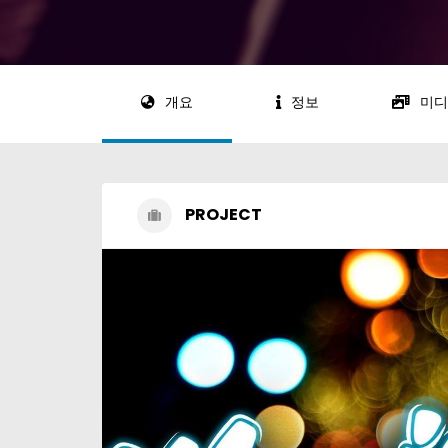
개요
정보
미디
PROJECT