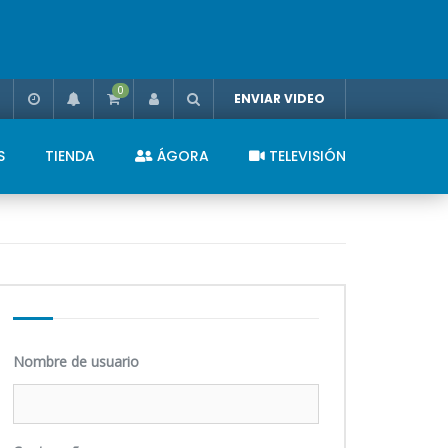
0
ENVIAR VIDEO
S
TIENDA
ÁGORA
TELEVISIÓN
Nombre de usuario