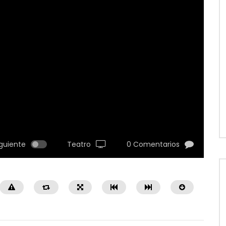
guiente
Teatro
0 Comentarios